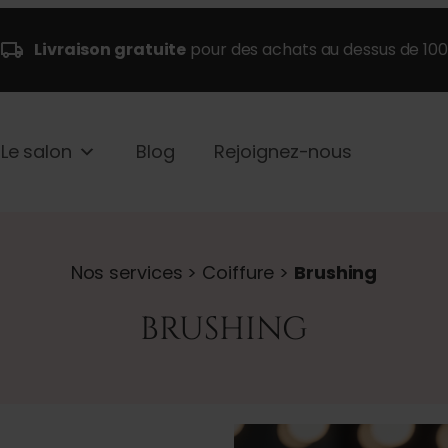
Livraison gratuite
pour des achats au dessus de 10
Le salon
Blog
Rejoignez-nous
Nos services > Coiffure >
Brushing
BRUSHING