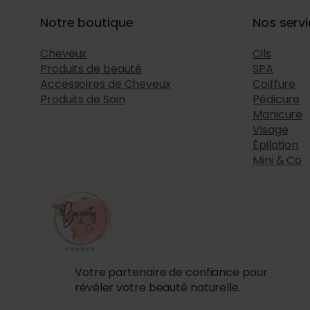
Notre boutique
Nos serv
Cheveux
Cils
Produits de beauté
SPA
Accessoires de Cheveux
Coiffure
Produits de Soin
Pédicure
Manicure
Visage
Épilation
Mini & Co
Votre partenaire de confiance pour
révéler votre beauté naturelle.