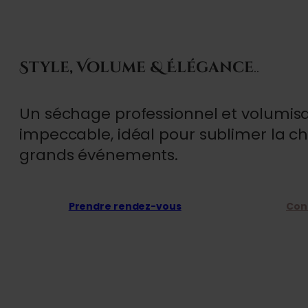
Style, Volume & Élégance
..
Un séchage professionnel et volumisa
impeccable, idéal pour sublimer la ch
grands événements.
Prendre rendez-vous
Cons