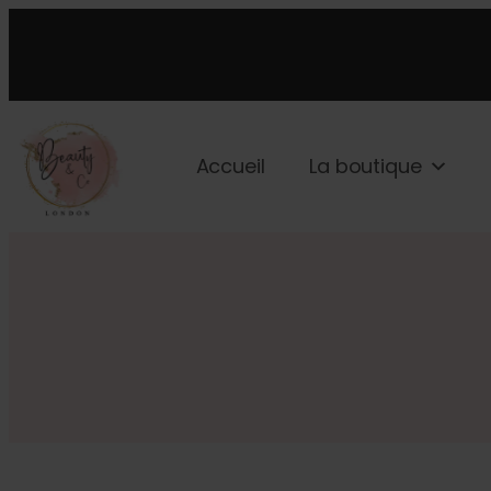
Accueil
La boutique