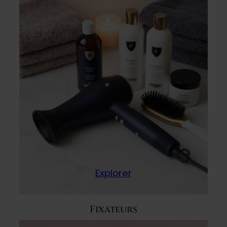
Explorer
Fixateurs