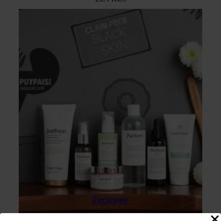
Explorer