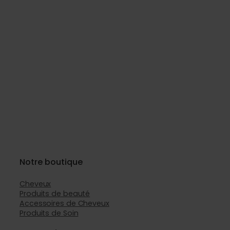
Notre boutique
Cheveux
Produits de beauté
Accessoires de Cheveux
Produits de Soin