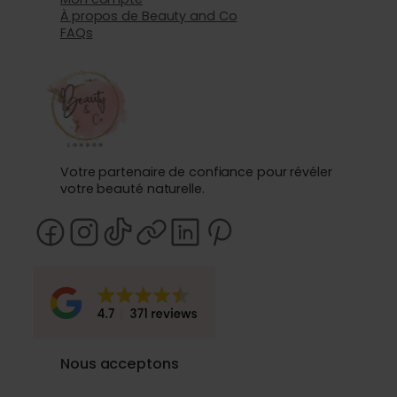
À propos de Beauty and Co
FAQs
Votre partenaire de confiance pour révéler
votre beauté naturelle.
Nous acceptons