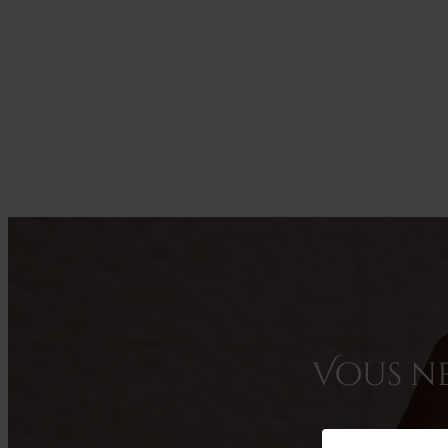
Vous ne