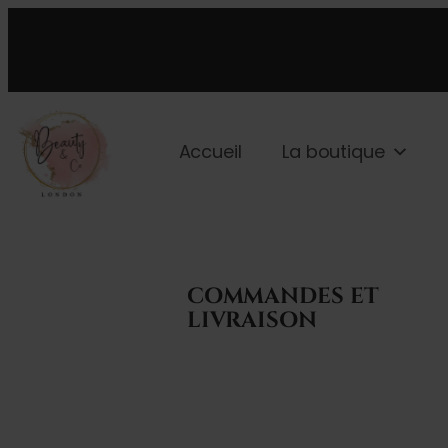
Accueil
La boutique
COMMANDES ET
LIVRAISON