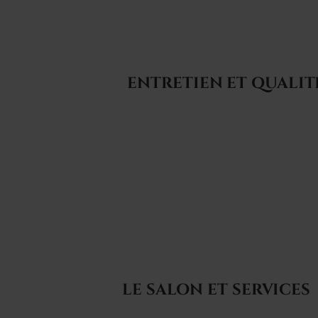
ENTRETIEN ET QUALIT
LE SALON ET SERVICES