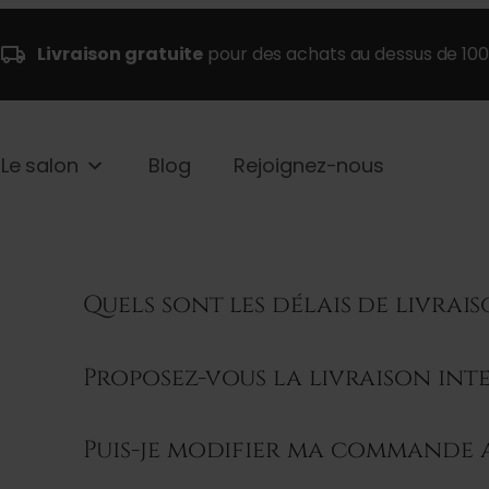
Livraison gratuite
pour des achats au dessus de 10
Le salon
Blog
Rejoignez-nous
Quels sont les délais de livrai
Proposez-vous la livraison int
Puis-je modifier ma commande a