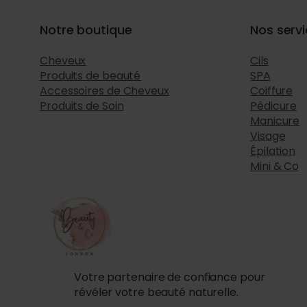
Notre boutique
Nos serv
Cheveux
Cils
Produits de beauté
SPA
Accessoires de Cheveux
Coiffure
Produits de Soin
Pédicure
Manicure
Visage
Épilation
Mini & Co
Votre partenaire de confiance pour
révéler votre beauté naturelle.