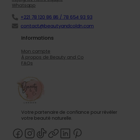
Whatsapp
+221 78 120 86 86 / 78 654 93 93
contact@beautyandcoldn.com
Informations
Mon compte
À propos de Beauty and Co
FAQs
Votre partenaire de confiance pour révéler
votre beauté naturelle.