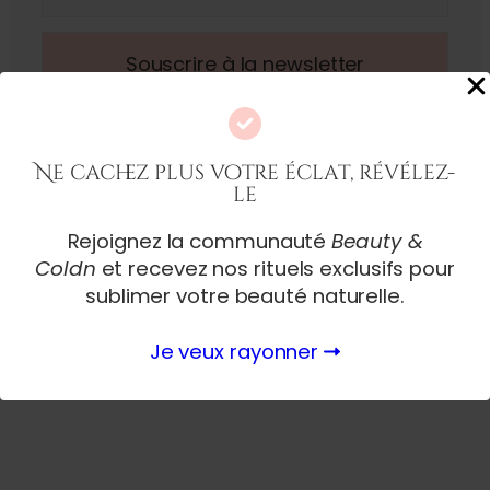
Ne cachez plus votre éclat, révélez-
le
Rejoignez la communauté
Beauty &
Coldn
et recevez nos rituels exclusifs pour
sublimer votre beauté naturelle.
Je veux rayonner