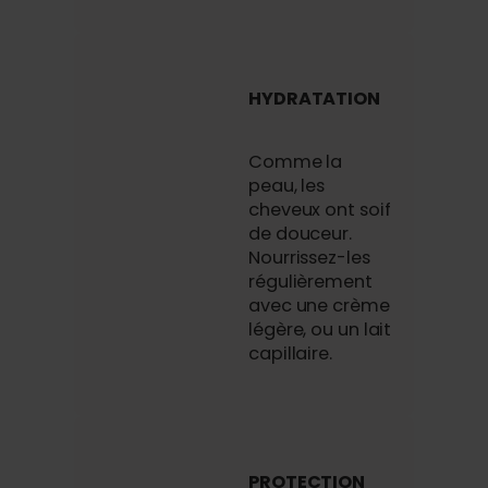
HYDRATATION
Comme la
peau, les
cheveux ont soif
de douceur.
Nourrissez-les
régulièrement
avec une crème
légère, ou un lait
capillaire.
PROTECTION