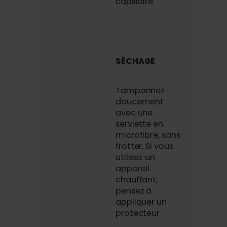
capillaire.
SÉCHAGE
Tamponnez
doucement
avec une
serviette en
microfibre, sans
frotter. Si vous
utilisez un
appareil
chauffant,
pensez à
appliquer un
protecteur