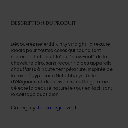
Description du produit
Découvrez Nefertiti Kinky Straight, la texture
idéale pour toutes celles qui souhaitent
recréer l’effet “soufflé” ou “blow-out” de leur
chevelure afro, sans recourir à des appareils
chauffants à haute température. Inspirée de
la reine égyptienne Nefertiti, symbole
d’élégance et de puissance, cette gamme
célèbre la beauté naturelle tout en facilitant
le coiffage quotidien.
Category:
Uncategorized