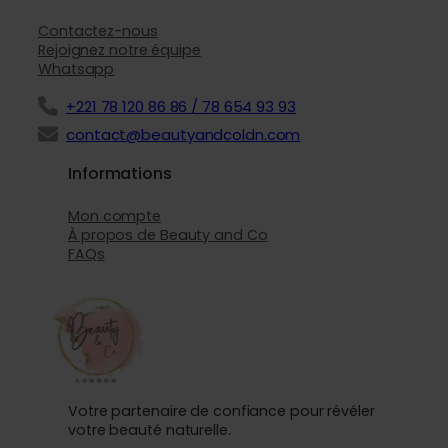
Contactez-nous
Rejoignez notre équipe
Whatsapp
+221 78 120 86 86 / 78 654 93 93
contact@beautyandcoldn.com
Informations
Mon compte
À propos de Beauty and Co
FAQs
Votre partenaire de confiance pour révéler
votre beauté naturelle.