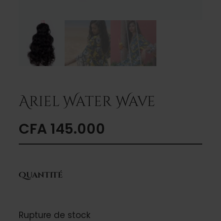
Ariel Water Wave
CFA
145.000
Quantité
Rupture de stock