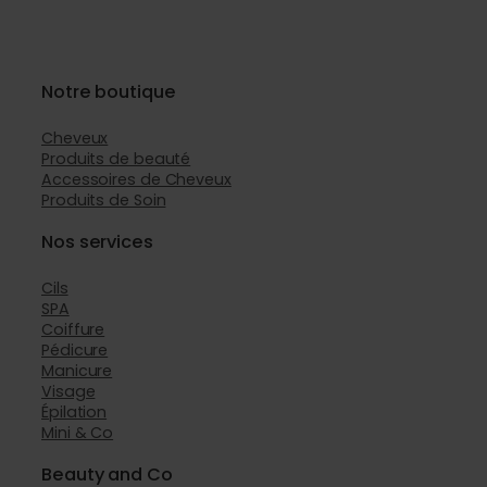
Notre boutique
Cheveux
Produits de beauté
Accessoires de Cheveux
Produits de Soin
Nos services
Cils
SPA
Coiffure
Pédicure
Manicure
Visage
Épilation
Mini & Co
Beauty and Co