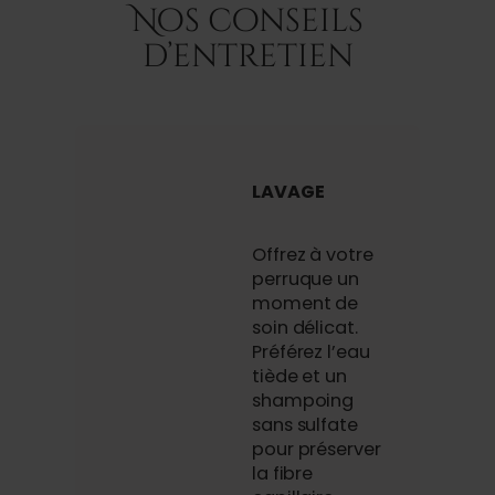
Nos conseils
d’entretien
LAVAGE
Offrez à votre
perruque un
moment de
soin délicat.
Préférez l’eau
tiède et un
shampoing
sans sulfate
pour préserver
la fibre