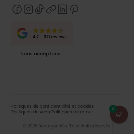
Nous acceptons
Politiques de confidentialité et cookies
0
Politiques de vente
Politiques de retour
© 2026 BeautyAndCo. Tous droits réservés.