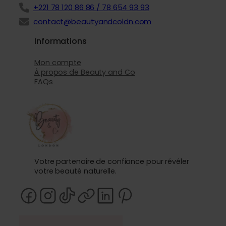
+221 78 120 86 86 / 78 654 93 93
contact@beautyandcoldn.com
Informations
Mon compte
À propos de Beauty and Co
FAQs
Votre partenaire de confiance pour révéler
votre beauté naturelle.