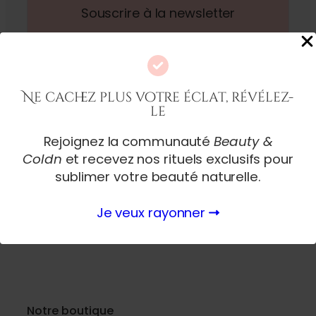
Ne cachez plus votre éclat, révélez-
le
Rejoignez la communauté
Beauty &
Coldn
et recevez nos rituels exclusifs pour
sublimer votre beauté naturelle.
Je veux rayonner
Notre boutique