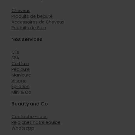
Cheveux
Produits de beauté
Accessoires de Cheveux
Produits de Soin
Nos services
Cils
SPA
Coiffure
Pédicure
Manicure
Visage
Épilation
Mini & Co
Beauty and Co
Contactez-nous
Rejoignez notre équipe
Whatsapp