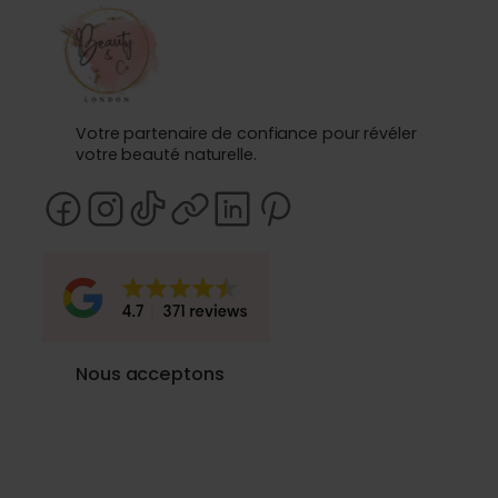
Votre partenaire de confiance pour révéler
votre beauté naturelle.
Nous acceptons