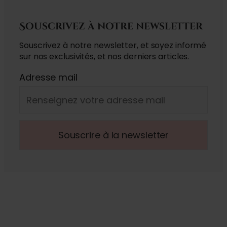
Souscrivez à notre newsletter
Souscrivez à notre newsletter, et soyez informé
sur nos exclusivités, et nos derniers articles.
Adresse mail