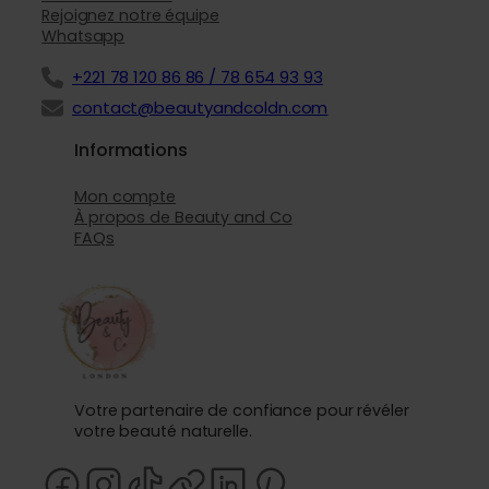
Rejoignez notre équipe
Whatsapp
+221 78 120 86 86 / 78 654 93 93
contact@beautyandcoldn.com
Informations
Mon compte
À propos de Beauty and Co
FAQs
Votre partenaire de confiance pour révéler
votre beauté naturelle.