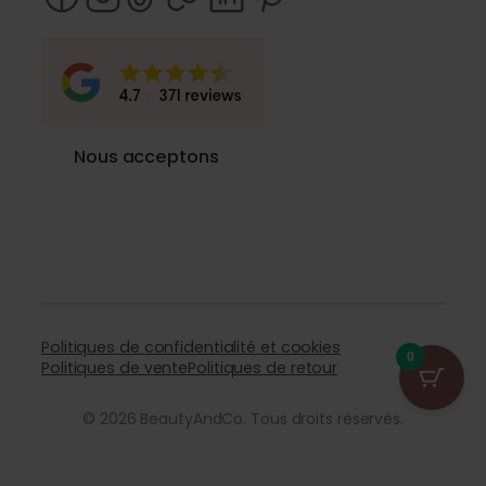
Nous acceptons
Politiques de confidentialité et cookies
0
Politiques de vente
Politiques de retour
© 2026 BeautyAndCo. Tous droits réservés.