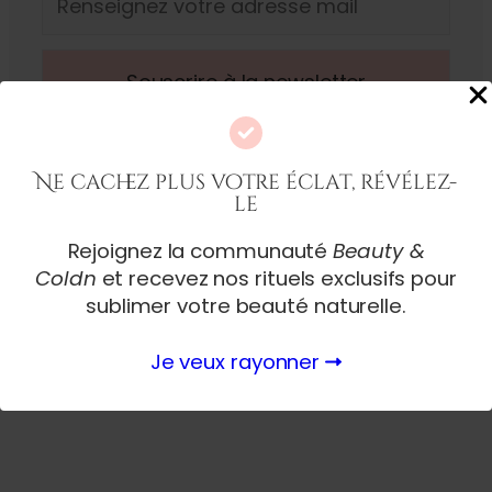
Ne cachez plus votre éclat, révélez-
le
Rejoignez la communauté
Beauty &
Coldn
et recevez nos rituels exclusifs pour
sublimer votre beauté naturelle.
Je veux rayonner