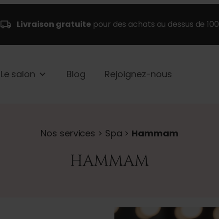
Livraison gratuite
pour des achats au dessus de 10
Le salon
Blog
Rejoignez-nous
Nos services > Spa >
Hammam
HAMMAM