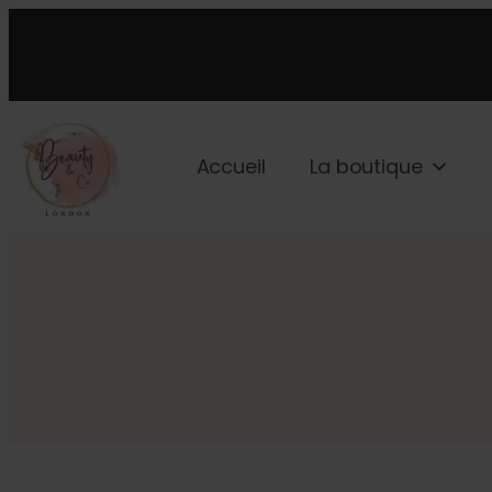
Accueil
La boutique