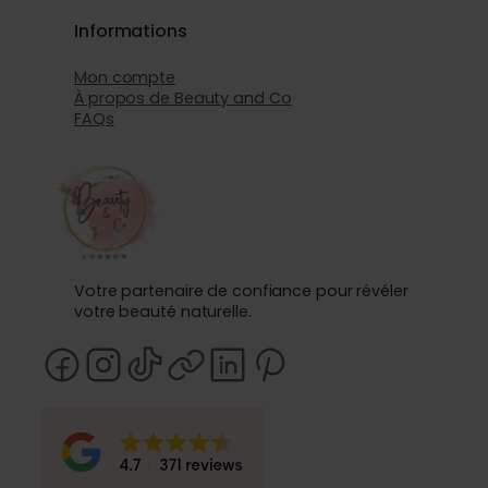
Informations
Mon compte
À propos de Beauty and Co
FAQs
Votre partenaire de confiance pour révéler
votre beauté naturelle.