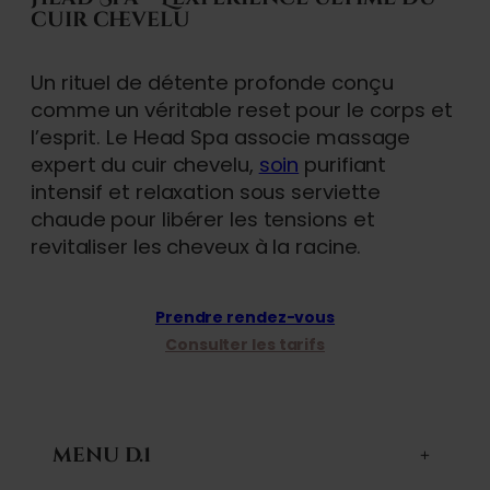
cuir chevelu
Un rituel de détente profonde conçu
comme un véritable reset pour le corps et
l’esprit. Le Head Spa associe massage
expert du cuir chevelu,
soin
purifiant
intensif et relaxation sous serviette
chaude pour libérer les tensions et
revitaliser les cheveux à la racine.
Prendre rendez-vous
Consulter les tarifs
MENU D.1
+