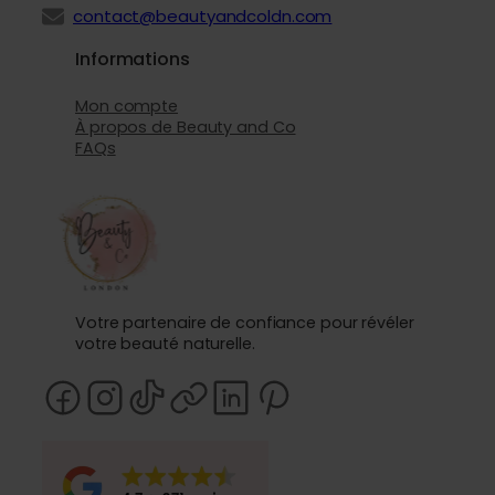
contact@beautyandcoldn.com
Informations
Mon compte
À propos de Beauty and Co
FAQs
Votre partenaire de confiance pour révéler
votre beauté naturelle.