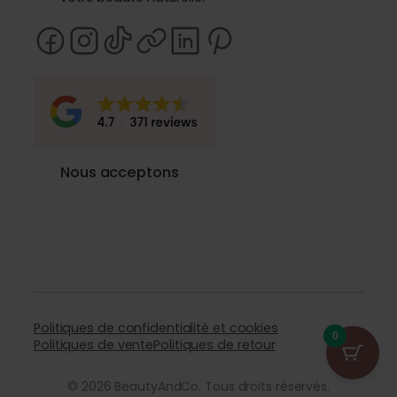
Nous acceptons
Politiques de confidentialité et cookies
0
Politiques de vente
Politiques de retour
© 2026 BeautyAndCo. Tous droits réservés.