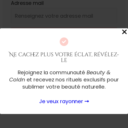
Adresse mail
Ne cachez plus votre éclat, révélez-
le
Rejoignez la communauté
Beauty &
Coldn
et recevez nos rituels exclusifs pour
sublimer votre beauté naturelle.
Je veux rayonner