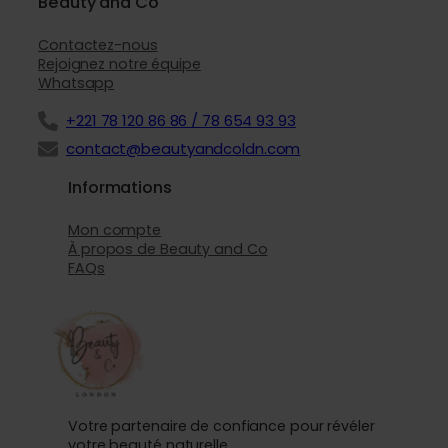
Beauty and Co
Contactez-nous
Rejoignez notre équipe
Whatsapp
+221 78 120 86 86 / 78 654 93 93
contact@beautyandcoldn.com
Informations
Mon compte
À propos de Beauty and Co
FAQs
Votre partenaire de confiance pour révéler
votre beauté naturelle.