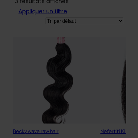
3 résultats affichés
Appliquer un filtre
Becky wave raw hair
Nefertiti Kinky 