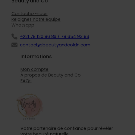
Beauty and Co
Contactez-nous
Rejoignez notre équipe
Whatsapp
+221 78 120 86 86 / 78 654 93 93
contact@beautyandcoldn.com
Informations
Mon compte
À propos de Beauty and Co
FAQs
Votre partenaire de confiance pour révéler
votre beauté naturelle.