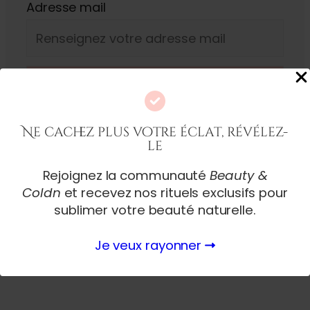
Adresse mail
Ne cachez plus votre éclat, révélez-
le
Rejoignez la communauté
Beauty &
Coldn
et recevez nos rituels exclusifs pour
sublimer votre beauté naturelle.
Je veux rayonner