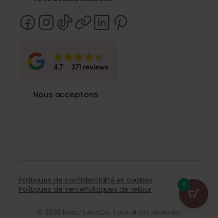
Nous acceptons
Politiques de confidentialité et cookies
0
Politiques de vente
Politiques de retour
© 2026 BeautyAndCo. Tous droits réservés.