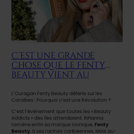
C’est une grande
chose que le fenty
beauty vient au
carabean
L’Ouragan Fenty Beauty déferle sur les
Caraïbes : Pourquoi c’est une Révolution ?
C’est l’événement que toutes les « Beauty
Addicts » des îles attendaient. Rihanna
ramène enfin sa marque iconique,
Fenty
Beauty
, à ses racines caribéennes. Mais au-