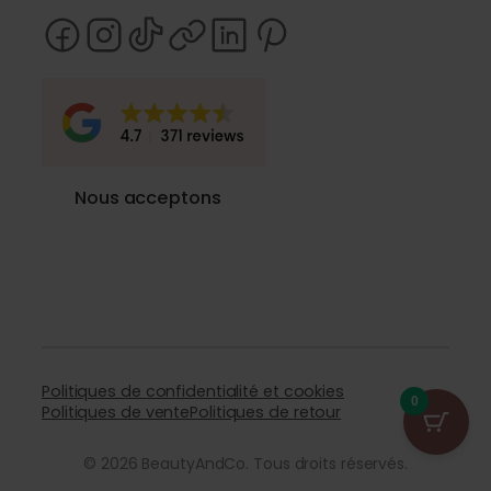
Nous acceptons
Politiques de confidentialité et cookies
0
Politiques de vente
Politiques de retour
© 2026 BeautyAndCo. Tous droits réservés.