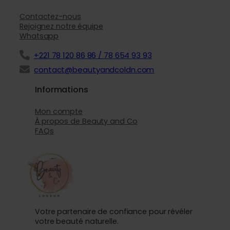
Contactez-nous
Rejoignez notre équipe
Whatsapp
+221 78 120 86 86 / 78 654 93 93
contact@beautyandcoldn.com
Informations
Mon compte
À propos de Beauty and Co
FAQs
Votre partenaire de confiance pour révéler
votre beauté naturelle.