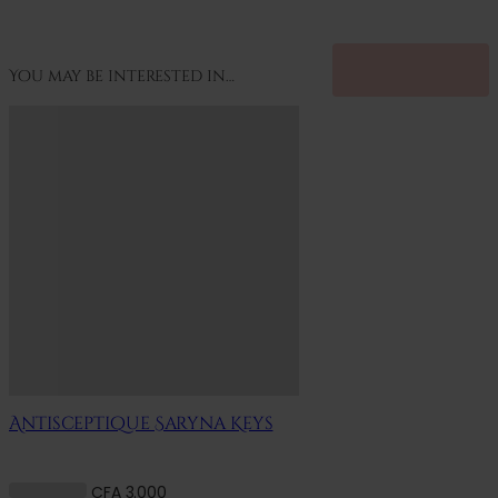
You may be interested in…
Antisceptique Saryna Keys
CFA
3.000