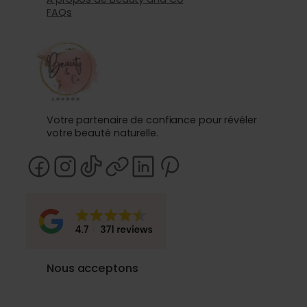
FAQs
Votre partenaire de confiance pour révéler
votre beauté naturelle.
Nous acceptons