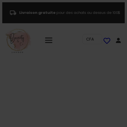
Livraison gratuite
pour des achats au dessus de 100$
CFA