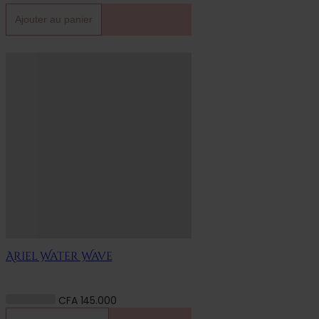
Ajouter au panier
Ariel Water Wave
CFA
145.000