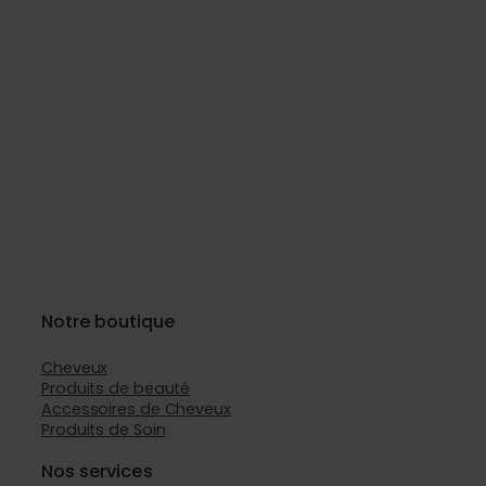
Notre boutique
Cheveux
Produits de beauté
Accessoires de Cheveux
Produits de Soin
Nos services